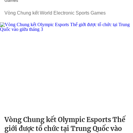
Games
Vòng Chung kết World Electronic Sports Games
Vòng Chung kết Olympic Esports Thế
giới được tổ chức tại Trung Quốc vào