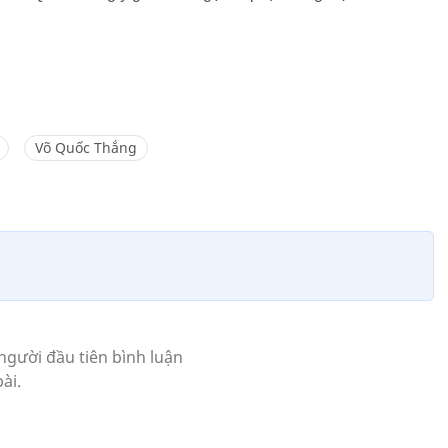
Võ Quốc Thắng