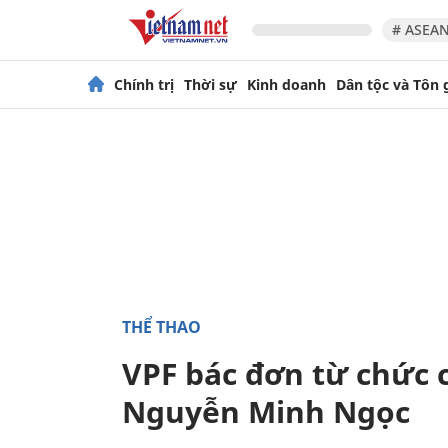
# ASEAN
Chính trị
Thời sự
Kinh doanh
Dân tộc và Tôn 
THỂ THAO
VPF bác đơn từ chức
Nguyễn Minh Ngọc