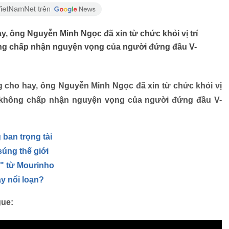
 ông Nguyễn Minh Ngọc đã xin từ chức khỏi vị trí
g chấp nhận nguyện vọng của người đứng đầu V-
 cho hay, ông Nguyễn Minh Ngọc đã xin từ chức khỏi vị
hông chấp nhận nguyện vọng của người đứng đầu V-
 ban trọng tài
úng thế giới
" từ Mourinho
ay nổi loạn?
gue: