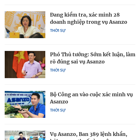
Đang kiểm tra, xác minh 28
doanh nghiệp trong vụ Asanzo
THỜI SỰ
Phó Thủ tướng: Sớm kết luận, làm
rõ đúng sai vụ Asanzo
THỜI SỰ
Bộ Công an vào cuộc xác minh vụ
Asanzo
THỜI SỰ
Vụ Asanzo, Ban 389 lệnh khẩn,