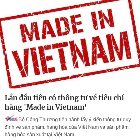
Lần đầu tiên có thông tư về tiêu chí
hàng 'Made in Vietnam'
Bộ Công Thương tiến hành lấy ý kiến thông tư quy
định về sản phẩm, hàng hóa của Việt Nam và sản phẩm,
hàng hóa sản xuất tại Việt Nam.