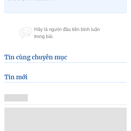
Tin cùng chuyên mục
Tin mới