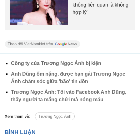
không liên quan là không
hợp lý'
Công ty của Trương Ngọc Ánh bị kiện
Anh Dũng ốm nặng, được bạn gái Trương Ngọc
Ánh chăm sóc giữa 'bão' tin đồn
Trương Ngọc Ánh: Tôi vào Facebook Anh Dũng,
thấy người ta mắng chửi mà nóng máu
Xem thêm về:
Trương Ngọc Ánh