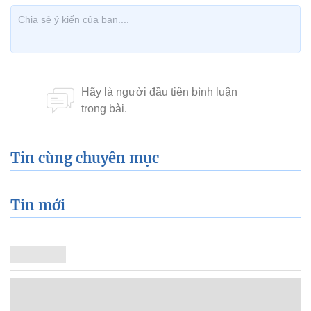
Tin cùng chuyên mục
Tin mới