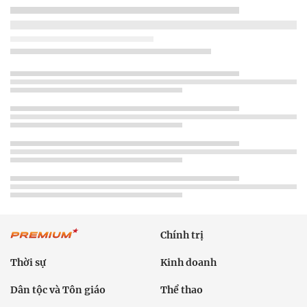
Chính trị
Thời sự
Kinh doanh
Dân tộc và Tôn giáo
Thể thao