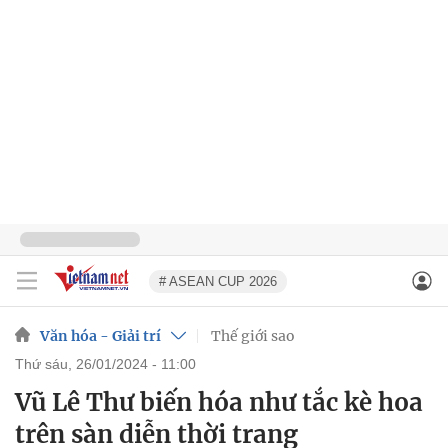
# ASEAN CUP 2026
Văn hóa - Giải trí
Thế giới sao
thứ sáu, 26/01/2024 - 11:00
Vũ Lê Thư biến hóa như tắc kè hoa
trên sàn diễn thời trang