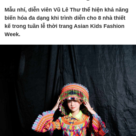
Mẫu nhí, diễn viên Vũ Lê Thư thể hiện khả năng
biến hóa đa dạng khi trình diễn cho 8 nhà thiết
kế trong tuần lễ thời trang Asian Kids Fashion
Week.