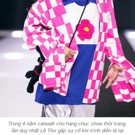
Trong 4 năm catwalk cho hàng chục show thời trang,
lần duy nhất Lê Thư gặp sự cố khi trình diễn là tại