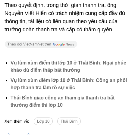
Theo quyết định, trong thời gian thanh tra, ông
Nguyễn Viết Hiển có trách nhiệm cung cấp đầy đủ
thông tin, tài liệu có liên quan theo yêu cầu của
trưởng đoàn thanh tra và cấp có thẩm quyền.
Vụ lùm xùm điểm thi lớp 10 ở Thái Bình: Ngại phúc
khảo dù điểm thấp bất thường
Vụ lùm xùm điểm lớp 10 ở Thái Bình: Công an phối
hợp thanh tra làm rõ sự việc
Thái Bình giao công an tham gia thanh tra bất
thường điểm thi lớp 10
Xem thêm về:
Lớp 10
Thái Bình