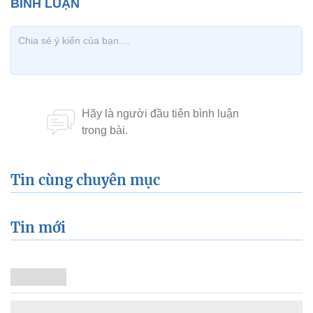
Tin cùng chuyên mục
Tin mới