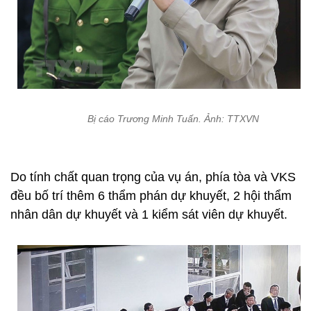
Bị cáo Trương Minh Tuấn. Ảnh: TTXVN
Do tính chất quan trọng của vụ án, phía tòa và VKS
đều bố trí thêm 6 thẩm phán dự khuyết, 2 hội thẩm
nhân dân dự khuyết và 1 kiểm sát viên dự khuyết.