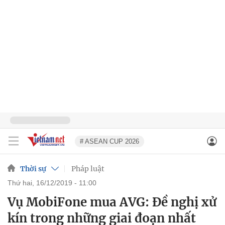
# ASEAN CUP 2026
Thời sự
Pháp luật
thứ hai, 16/12/2019 - 11:00
Vụ MobiFone mua AVG: Đề nghị xử
kín trong những giai đoạn nhất