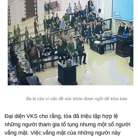
Ba bị cáo vì vấn đề sức khỏe được ngồi để khai báo
Đại diện VKS cho rằng, tòa đã triệu tập hợp lệ
những người tham gia tố tụng nhưng một số người
vắng mặt. Việc vắng mặt của những người này