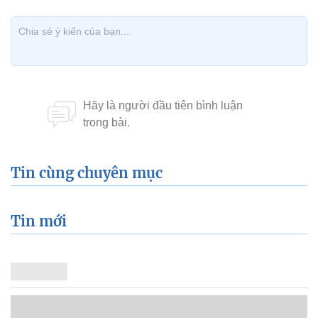
Tin cùng chuyên mục
Tin mới