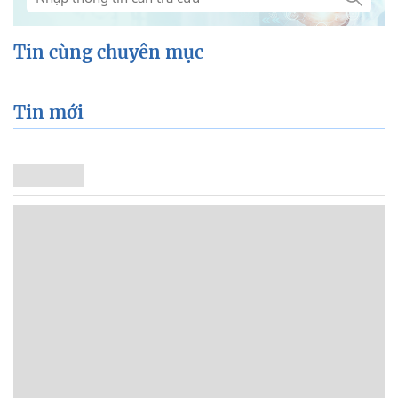
Tin cùng chuyên mục
Tin mới