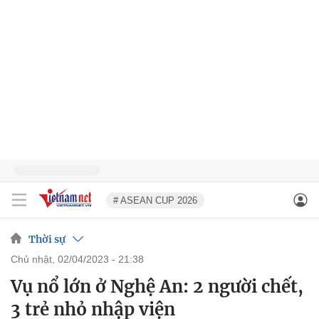
# ASEAN CUP 2026
Thời sự
chủ nhật, 02/04/2023 - 21:38
Vụ nổ lớn ở Nghệ An: 2 người chết,
3 trẻ nhỏ nhập viện