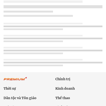
Chính trị
Thời sự
Kinh doanh
Dân tộc và Tôn giáo
Thể thao