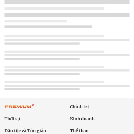
Chính trị
Thời sự
Kinh doanh
Dân tộc và Tôn giáo
Thể thao