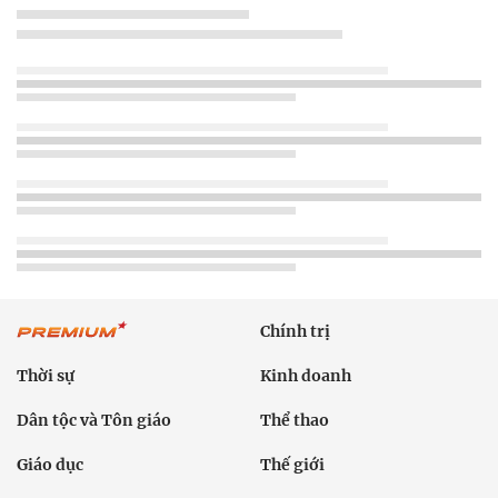
Chính trị
Thời sự
Kinh doanh
Dân tộc và Tôn giáo
Thể thao
Giáo dục
Thế giới