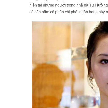
hiện tại những người trong nhà bà Tư Hường
có còn nắm cổ phần chi phối ngân hàng này n