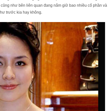
 cũng như bên liên quan đang nắm giữ bao nhiều cổ phần và
hư trước kia hay không.