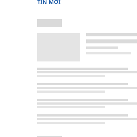
TIN MỚI