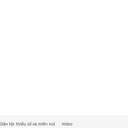
Dân tộc thiểu số và miền núi
Video