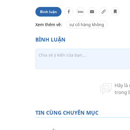
Bình luận
Xem thêm về:
sự cố hàng không
TIN CÙNG CHUYÊN MỤC