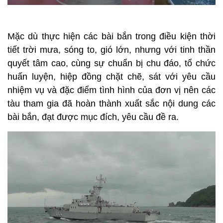
Mặc dù thực hiện các bài bắn trong điều kiện thời
tiết trời mưa, sóng to, gió lớn, nhưng với tinh thần
quyết tâm cao, cùng sự chuẩn bị chu đáo, tổ chức
huấn luyện, hiệp đồng chặt chẽ, sát với yêu cầu
nhiệm vụ và đặc điểm tình hình của đơn vị nên các
tàu tham gia đã hoàn thành xuất sắc nội dung các
bài bắn, đạt được mục đích, yêu cầu đề ra.