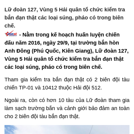
Lữ đoàn 127, Vùng 5 Hải quân tổ chức kiểm tra
bắn đạn thật các loại súng, pháo có trong biên
chế.
- Nằm trong kế hoạch huấn luyện chiến
đấu năm 2016, ngày 29/9, tại trường bắn hòn
Anh Đông (Phú Quốc, Kiên Giang), Lữ đoàn 127,
Vùng 5 Hải quân tổ chức kiểm tra bắn đạn thật
các loại súng, pháo có trong biên chế.
Tham gia kiểm tra bắn đạn thật có 2 biên đội tàu
chiến TP-01 và 10412 thuộc Hải đội 512.
Ngoài ra, còn có hơn 10 tàu của Lữ đoàn tham gia
làm sạch trường bắn và cảnh giới bảo đảm an toàn
cho 2 biên đội tàu bắn đạn thật.