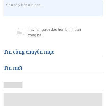
Tin cùng chuyên mục
Tin mới