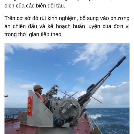
địch của các biên đội tàu.
Trên cơ sở đó rút kinh nghiệm, bổ sung vào phương
án chiến đấu và kế hoạch huấn luyện của đơn vị
trong thời gian tiếp theo.