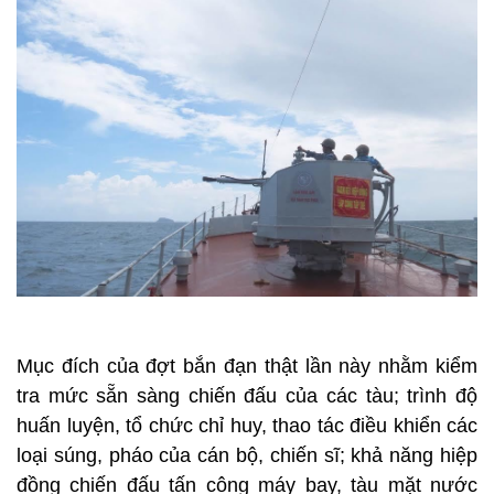
Mục đích của đợt bắn đạn thật lần này nhằm kiểm
tra mức sẵn sàng chiến đấu của các tàu; trình độ
huấn luyện, tổ chức chỉ huy, thao tác điều khiển các
loại súng, pháo của cán bộ, chiến sĩ; khả năng hiệp
đồng chiến đấu tấn công máy bay, tàu mặt nước