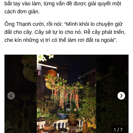
bắt tay vào làm, từng vấn đề được giải quyết một
cách đơn giản.
Ông Thạnh cười, rồi nói: “Mình khỏi lo chuyện giữ
đất cho cây. Cây sẽ tự lo cho nó. Rễ cây phát triển,
che kín những vị trí có thể làm rơi đất ra ngoài”.
1 / 7