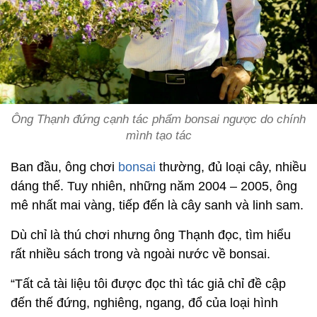
Ông Thạnh đứng cạnh tác phẩm bonsai ngược do chính
mình tạo tác
Ban đầu, ông chơi
bonsai
thường, đủ loại cây, nhiều
dáng thế. Tuy nhiên, những năm 2004 – 2005, ông
mê nhất mai vàng, tiếp đến là cây sanh và linh sam.
Dù chỉ là thú chơi nhưng ông Thạnh đọc, tìm hiểu
rất nhiều sách trong và ngoài nước về bonsai.
“Tất cả tài liệu tôi được đọc thì tác giả chỉ đề cập
đến thế đứng, nghiêng, ngang, đổ của loại hình