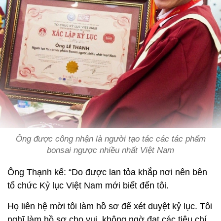
Ông được công nhận là người tạo tác các tác phẩm
bonsai ngược nhiều nhất Việt Nam
Ông Thạnh kể: “Do được lan tỏa khắp nơi nên bên
tổ chức Kỷ lục Việt Nam mới biết đến tôi.
Họ liên hệ mời tôi làm hồ sơ để xét duyệt kỷ lục. Tôi
nghĩ làm hồ sơ cho vui, không ngờ đạt các tiêu chí