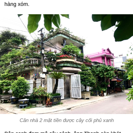
hàng xóm.
Căn nhà 2 mặt tiền được cây cối phủ xanh