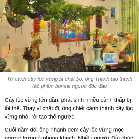
Từ cành cây lộc vừng bị chặt bỏ, ông Thạnh tạo thành
tác phẩm bonsai ngược độc đáo
Cây lộc vừng lớn dần, phát sinh nhiều cành thấp bị
lỗi thế. Thay vì chặt đi, ông chiết cành thành cây lộc
vừng nhỏ, rồi tạo thế ngược.
Cuối năm đó, ông Thạnh đem cây lộc vừng mọc
ngược trưng ở phòng khách. Nhiều người đến chúc