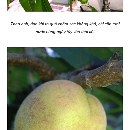
Theo anh, đào khi ra quả chăm sóc không khó, chỉ cần tưới
nước hàng ngày tùy vào thời tiết