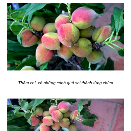
Thậm chí, có những cành quả sai thành từng chùm