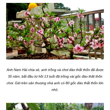
Anh Nam Hải chia sẻ, anh trồng và chơi đào thất thốn đã được
35 năm, bắt đầu từ hồi 13 tuổi đã trồng vài gốc đào thất thốn
chơi. Giờ trên sân thượng nhà anh có 80 gốc đào thất thốn lớn
nhỏ.