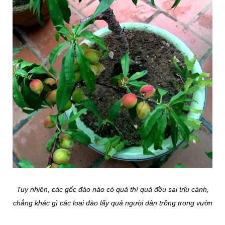
Tuy nhiên, các gốc đào nào có quả thì quả đều sai trĩu cành,
chẳng khác gì các loại đào lấy quả người dân trồng trong vườn