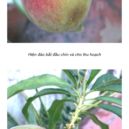
Hiện đào bắt đầu chín và cho thu hoạch