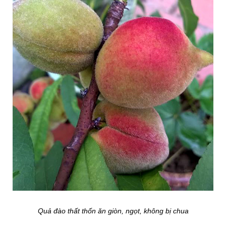
Quả đào thất thốn ăn giòn, ngọt, không bị chua