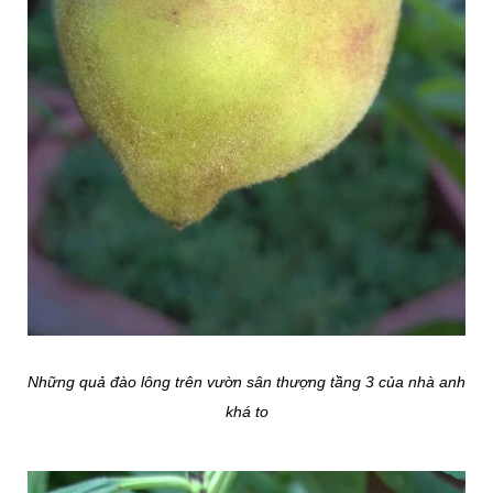
Những quả đào lông trên vườn sân thượng tầng 3 của nhà anh
khá to