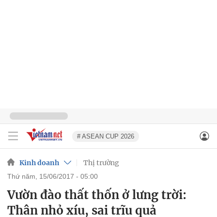
# ASEAN CUP 2026
Kinh doanh
Thị trường
thứ năm, 15/06/2017 - 05:00
Vườn đào thất thốn ở lưng trời:
Thân nhỏ xíu, sai trĩu quả