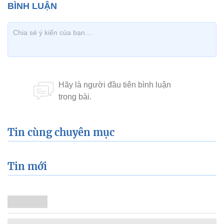
Tin cùng chuyên mục
Tin mới