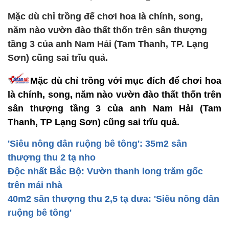
Mặc dù chỉ trồng để chơi hoa là chính, song,
năm nào vườn đào thất thốn trên sân thượng
tầng 3 của anh Nam Hải (Tam Thanh, TP. Lạng
Sơn) cũng sai trĩu quả.
Mặc dù chỉ trồng với mục đích để chơi hoa
là chính, song, năm nào vườn đào thất thốn trên
sân thượng tầng 3 của anh Nam Hải (Tam
Thanh, TP Lạng Sơn) cũng sai trĩu quả.
'Siêu nông dân ruộng bê tông': 35m2 sân
thượng thu 2 tạ nho
Độc nhất Bắc Bộ: Vườn thanh long trăm gốc
trên mái nhà
40m2 sân thượng thu 2,5 tạ dưa: 'Siêu nông dân
ruộng bê tông'