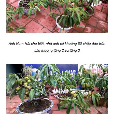
Anh Nam Hải cho biết, nhà anh có khoảng 80 chậu đào trên
sân thượng tầng 2 và tầng 3