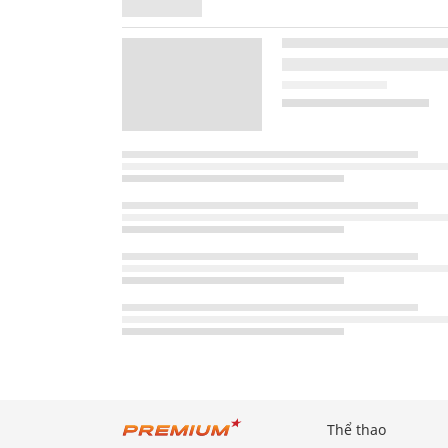
Thể thao