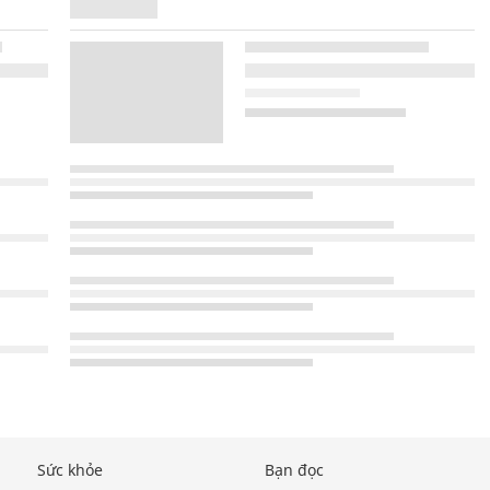
Sức khỏe
Bạn đọc