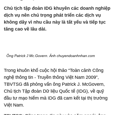
Chủ tịch tập đoàn IDG khuyên các doanh nghiệp
dịch vụ nên chú trọng phát triển các dịch vụ
không dây vì nhu cầu này là tất yếu và tiếp tục
tăng cao về lâu dài.
Ông Patrick J Mc.Govern. Ảnh chuyendoanhnhan.com
Trong khuôn khổ cuộc hội thảo “Toàn cảnh Công
nghệ thông tin - Truyền thông Việt Nam 2009”,
TBVTSG đã phỏng vấn ông Patrick J. McGovern,
Chủ tịch Tập đoàn Dữ liệu Quốc tế (IDG), về quỹ
đầu tư mạo hiểm mà IDG đã cam kết tại thị trường
Việt Nam.