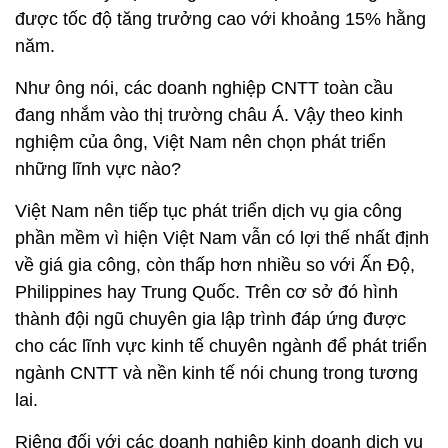
được tốc độ tăng trưởng cao với khoảng 15% hằng
năm.
Như ông nói, các doanh nghiệp CNTT toàn cầu
đang nhắm vào thị trường châu Á. Vậy theo kinh
nghiệm của ông, Việt Nam nên chọn phát triển
những lĩnh vực nào?
Việt Nam nên tiếp tục phát triển dịch vụ gia công
phần mềm vì hiện Việt Nam vẫn có lợi thế nhất định
về giá gia công, còn thấp hơn nhiều so với Ấn Độ,
Philippines hay Trung Quốc. Trên cơ sở đó hình
thành đội ngũ chuyên gia lập trình đáp ứng được
cho các lĩnh vực kinh tế chuyên ngành để phát triển
ngành CNTT và nền kinh tế nói chung trong tương
lai.
Riêng đối với các doanh nghiệp kinh doanh dịch vụ