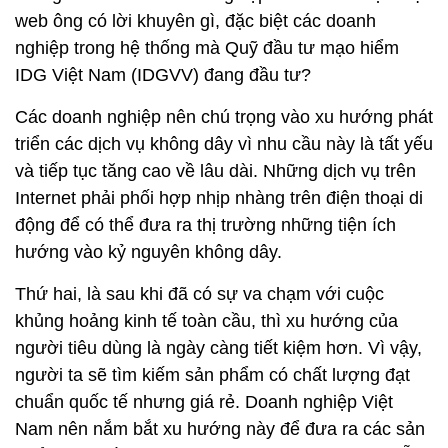
web ông có lời khuyên gì, đặc biệt các doanh
nghiệp trong hệ thống mà Quỹ đầu tư mạo hiểm
IDG Việt Nam (IDGVV) đang đầu tư?
Các doanh nghiệp nên chú trọng vào xu hướng phát
triển các dịch vụ không dây vì nhu cầu này là tất yếu
và tiếp tục tăng cao về lâu dài. Những dịch vụ trên
Internet phải phối hợp nhịp nhàng trên điện thoại di
động để có thể đưa ra thị trường những tiện ích
hướng vào kỷ nguyên không dây.
Thứ hai, là sau khi đã có sự va chạm với cuộc
khủng hoảng kinh tế toàn cầu, thì xu hướng của
người tiêu dùng là ngày càng tiết kiệm hơn. Vì vậy,
người ta sẽ tìm kiếm sản phẩm có chất lượng đạt
chuẩn quốc tế nhưng giá rẻ. Doanh nghiệp Việt
Nam nên nắm bắt xu hướng này để đưa ra các sản