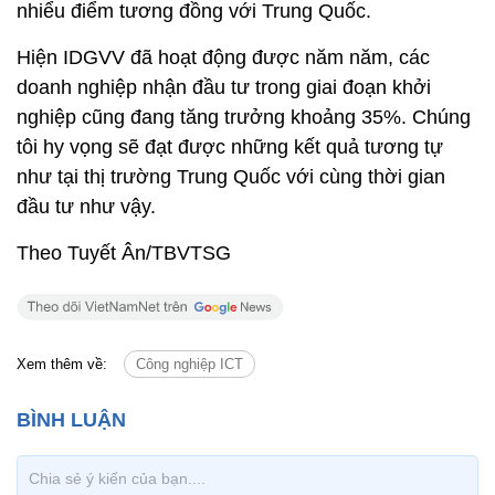
nhiểu điểm tương đồng với Trung Quốc.
Hiện IDGVV đã hoạt động được năm năm, các
doanh nghiệp nhận đầu tư trong giai đoạn khởi
nghiệp cũng đang tăng trưởng khoảng 35%. Chúng
tôi hy vọng sẽ đạt được những kết quả tương tự
như tại thị trường Trung Quốc với cùng thời gian
đầu tư như vậy.
Theo Tuyết Ân/TBVTSG
Xem thêm về:
Công nghiệp ICT