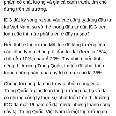
phẩm có chất lượng và giá cả cạnh tranh, tìm chỗ
đứng trên thị trường.
IDG đặt kỳ vọng ra sao vào các công ty đang đầu tư
tại Việt Nam; so với hệ thống đầu tư của IDG trên
toàn cầu thì mức phát triển ở đây ra sao?
Nếu tính ở thị trường Mỹ, tốc độ tăng trưởng của
các công ty mà chúng tôi đầu tư đạt được là 15%,
châu Âu 10%, châu Á 20%. Tuy nhiên, nếu tính
riêng thị trường Trung Quốc, thì tốc độ phát triển
trong những năm qua duy trì ở mức cao là 35%.
Chúng tôi cũng đã đầu tư vào nhiều công ty tại
Trung Quốc ở giai đoạn tăng trưởng của họ và đã
có những công ty thực sự phát triển trên thị trường.
IDG đã mất 16 năm để đạt được những thành công
này tại Trung Quốc. Việt Nam là một thị trường có