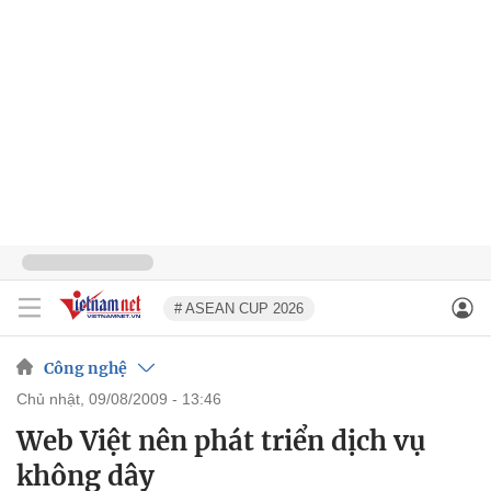
# ASEAN CUP 2026
Công nghệ
chủ nhật, 09/08/2009 - 13:46
Web Việt nên phát triển dịch vụ
không dây