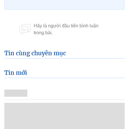
Tin cùng chuyên mục
Tin mới