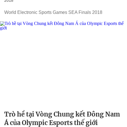
2018
World Electronic Sports Games SEA Finals 2018
Trò hề tại Vòng Chung kết Đông Nam
Á của Olympic Esports thế giới