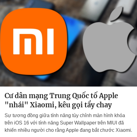
Cư dân mạng Trung Quốc tố Apple
"nhái" Xiaomi, kêu gọi tẩy chay
Sự tương đồng giữa tính năng tùy chỉnh màn hình khóa
trên iOS 16 với tính năng Super Wallpaper trên MIUI đã
khiến nhiều người cho rằng Apple đang bắt chước Xiaomi.