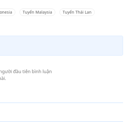
onesia
Tuyển Malaysia
Tuyển Thái Lan