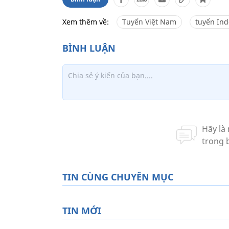
Xem thêm về:
Tuyển Việt Nam
tuyển Ind
TIN CÙNG CHUYÊN MỤC
TIN MỚI