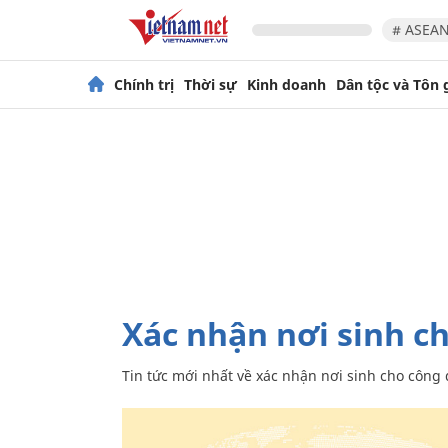
# ASEAN
Chính trị
Thời sự
Kinh doanh
Dân tộc và Tôn 
xác nhận nơi sinh 
Tin tức mới nhất về
xác nhận nơi sinh cho công