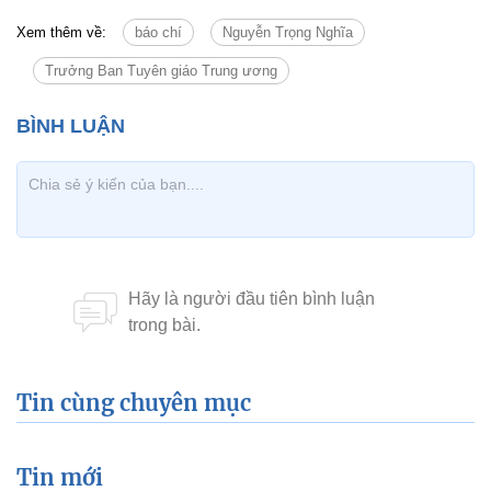
Xem thêm về:
báo chí
Nguyễn Trọng Nghĩa
Trưởng Ban Tuyên giáo Trung ương
Tin cùng chuyên mục
Tin mới