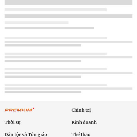
Chính trị
Thời sự
Kinh doanh
Dân tộc và Tôn giáo
Thể thao