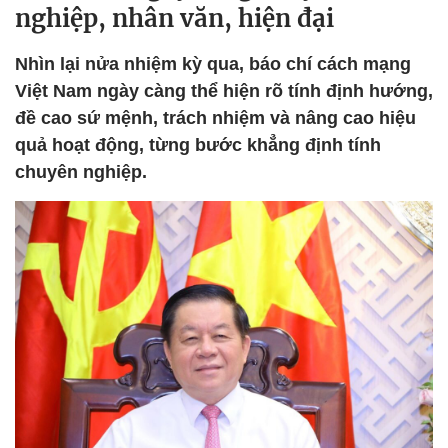
nghiệp, nhân văn, hiện đại
Nhìn lại nửa nhiệm kỳ qua, báo chí cách mạng
Việt Nam ngày càng thể hiện rõ tính định hướng,
đề cao sứ mệnh, trách nhiệm và nâng cao hiệu
quả hoạt động, từng bước khẳng định tính
chuyên nghiệp.