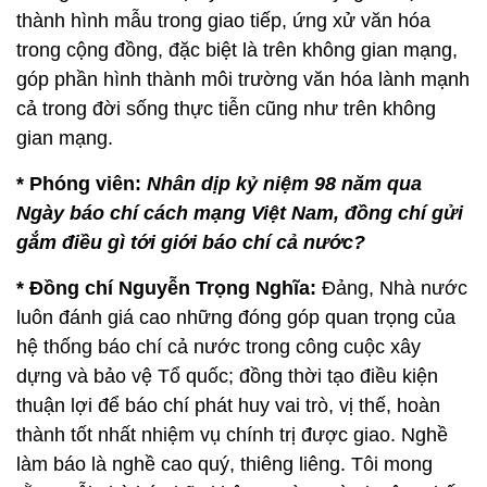
thành hình mẫu trong giao tiếp, ứng xử văn hóa
trong cộng đồng, đặc biệt là trên không gian mạng,
góp phần hình thành môi trường văn hóa lành mạnh
cả trong đời sống thực tiễn cũng như trên không
gian mạng.
* Phóng viên:
Nhân dịp kỷ niệm 98 năm qua
Ngày báo chí cách mạng Việt Nam, đồng chí gửi
gắm điều gì tới giới báo chí cả nước?
* Đồng chí Nguyễn Trọng Nghĩa:
Đảng, Nhà nước
luôn đánh giá cao những đóng góp quan trọng của
hệ thống báo chí cả nước trong công cuộc xây
dựng và bảo vệ Tổ quốc; đồng thời tạo điều kiện
thuận lợi để báo chí phát huy vai trò, vị thế, hoàn
thành tốt nhất nhiệm vụ chính trị được giao. Nghề
làm báo là nghề cao quý, thiêng liêng. Tôi mong