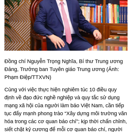
Đồng chí Nguyễn Trọng Nghĩa, Bí thư Trung ương
Đảng, Trưởng ban Tuyên giáo Trung ương (Ảnh:
Phạm Điệp/TTXVN)
Cùng với việc thực hiện nghiêm túc 10 điều quy
định về đạo đức nghề nghiệp và quy tắc sử dụng
mạng xã hội của người làm báo Việt Nam, cần tiếp
tục đẩy mạnh phong trào “Xây dựng môi trường văn
hóa trong các cơ quan báo chí”; kịp thời chấn chỉnh,
siết chặt kỷ cương để mỗi cơ quan báo chí, người