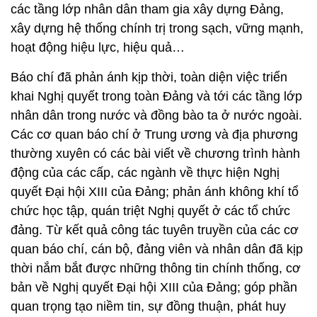
các tầng lớp nhân dân tham gia xây dựng Đảng,
xây dựng hệ thống chính trị trong sạch, vững mạnh,
hoạt động hiệu lực, hiệu quả…
Báo chí đã phản ánh kịp thời, toàn diện việc triển
khai Nghị quyết trong toàn Đảng và tới các tầng lớp
nhân dân trong nước và đồng bào ta ở nước ngoài.
Các cơ quan báo chí ở Trung ương và địa phương
thường xuyên có các bài viết về chương trình hành
động của các cấp, các ngành về thực hiện Nghị
quyết Đại hội XIII của Đảng; phản ánh không khí tổ
chức học tập, quán triệt Nghị quyết ở các tổ chức
đảng. Từ kết quả công tác tuyên truyền của các cơ
quan báo chí, cán bộ, đảng viên và nhân dân đã kịp
thời nắm bắt được những thông tin chính thống, cơ
bản về Nghị quyết Đại hội XIII của Đảng; góp phần
quan trọng tạo niềm tin, sự đồng thuận, phát huy