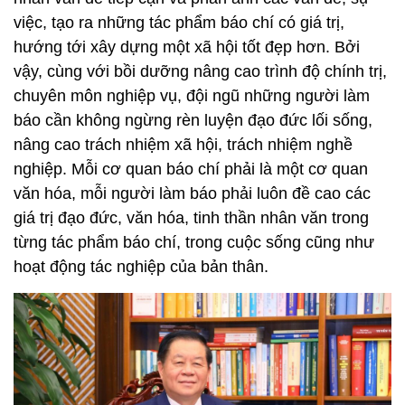
việc, tạo ra những tác phẩm báo chí có giá trị,
hướng tới xây dựng một xã hội tốt đẹp hơn. Bởi
vậy, cùng với bồi dưỡng nâng cao trình độ chính trị,
chuyên môn nghiệp vụ, đội ngũ những người làm
báo cần không ngừng rèn luyện đạo đức lối sống,
nâng cao trách nhiệm xã hội, trách nhiệm nghề
nghiệp. Mỗi cơ quan báo chí phải là một cơ quan
văn hóa, mỗi người làm báo phải luôn đề cao các
giá trị đạo đức, văn hóa, tinh thần nhân văn trong
từng tác phẩm báo chí, trong cuộc sống cũng như
hoạt động tác nghiệp của bản thân.