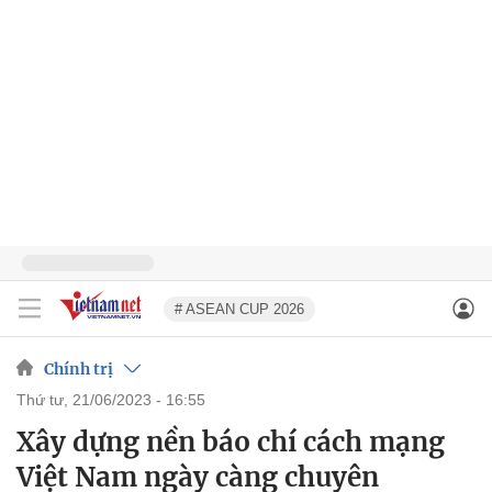
# ASEAN CUP 2026
Chính trị
thứ tư, 21/06/2023 - 16:55
Xây dựng nền báo chí cách mạng
Việt Nam ngày càng chuyên