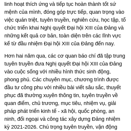
linh hoạt thích ứng và tiếp tục hoàn thành tốt sứ
mệnh của mình, đóng góp trực tiếp, quan trọng vào
việc quán triệt, tuyên truyền, nghiên cứu, học tập, tổ
chức triển khai Nghị quyết Đại hội XIII của Đảng và
những kết quả cơ bản, toàn diện trên các lĩnh vực
kể từ đầu nhiệm Đại hội XIII của Đảng đến nay.
Hơn hai năm qua, các cơ quan báo chí đã tập trung
tuyên truyền đưa Nghị quyết Đại hội XIII của Đảng
vào cuộc sống với nhiều hình thức sinh động,
phong phú. Các chuyên mục, chương trình được
đầu tư công phu với nhiều bài viết sâu sắc, thuyết
phục đã thường xuyên thông tin, tuyên truyền về
quan điểm, chủ trương, mục tiêu, nhiệm vụ, giải
pháp phát triển kinh tế - xã hội, quốc phòng, an
ninh, đối ngoại và công tác xây dựng Đảng nhiệm
kỳ 2021-2026. Chú trọng tuyên truyền, vận động