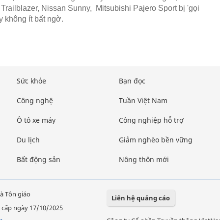
Trailblazer, Nissan Sunny, Mitsubishi Pajero Sport bị 'gọi
y không ít bất ngờ.
Sức khỏe
Bạn đọc
Công nghệ
Tuần Việt Nam
Ô tô xe máy
Công nghiệp hỗ trợ
Du lịch
Giảm nghèo bền vững
Bất động sản
Nông thôn mới
à Tôn giáo
Liên hệ quảng cáo
 cấp ngày 17/10/2025