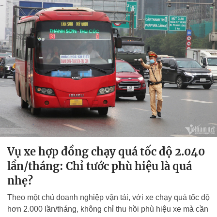
Vụ xe hợp đồng chạy quá tốc độ 2.040
lần/tháng: Chỉ tước phù hiệu là quá
nhẹ?
Theo một chủ doanh nghiệp vận tải, với xe chạy quá tốc độ
hơn 2.000 lần/tháng, không chỉ thu hồi phù hiệu xe mà cần