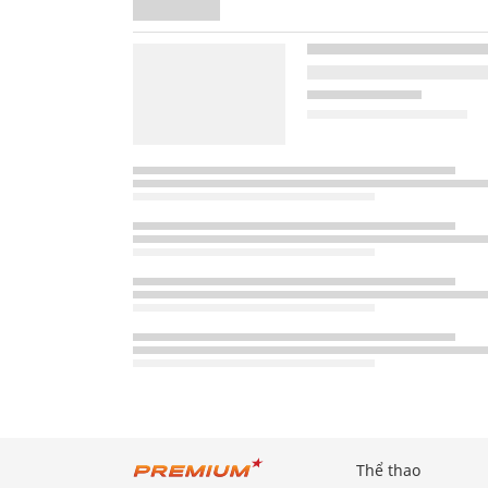
Thể thao