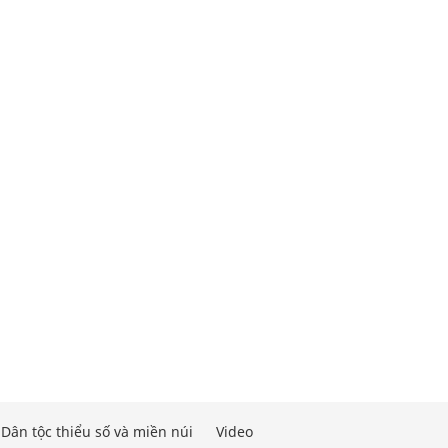
Dân tộc thiểu số và miền núi
Video