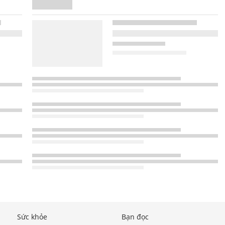
Sức khỏe
Bạn đọc