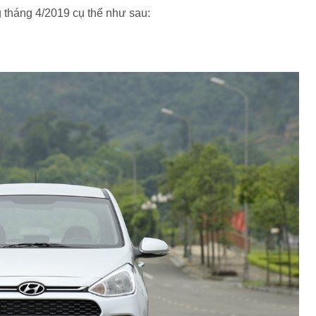
g tháng 4/2019 cụ thể như sau: