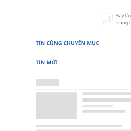
TIN CÙNG CHUYÊN MỤC
TIN MỚI