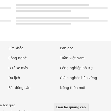
Sức khỏe
Bạn đọc
Công nghệ
Tuần Việt Nam
Ô tô xe máy
Công nghiệp hỗ trợ
Du lịch
Giảm nghèo bền vững
Bất động sản
Nông thôn mới
à Tôn giáo
Liên hệ quảng cáo