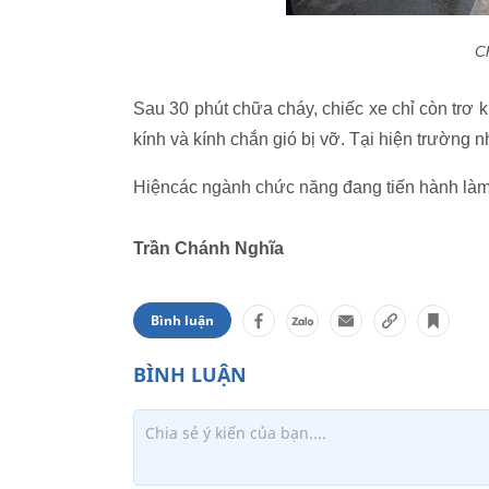
Ch
Sau 30 phút chữa cháy, chiếc xe chỉ còn trơ k
kính và kính chắn gió bị vỡ. Tại hiện trường
Hiệncác ngành chức năng đang tiến hành làm
Trần Chánh Nghĩa
Bình luận