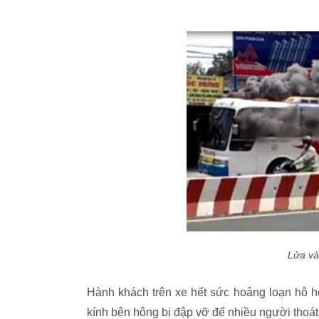
Lửa và
Hành khách trên xe hết sức hoảng loạn hô h
kính bên hông bị đập vỡ để nhiều người thoát