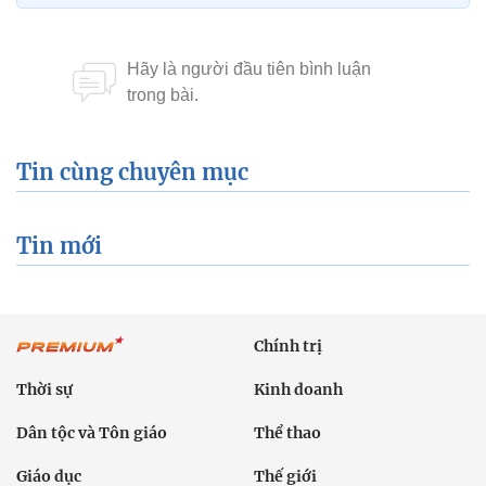
Tin cùng chuyên mục
Tin mới
Chính trị
Thời sự
Kinh doanh
Dân tộc và Tôn giáo
Thể thao
Giáo dục
Thế giới