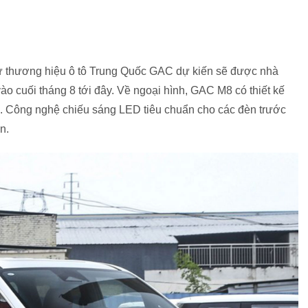
 thương hiệu ô tô Trung Quốc GAC dự kiến sẽ được nhà
ào cuối tháng 8 tới đây. Về ngoại hình, GAC M8 có thiết kế
. Công nghệ chiếu sáng LED tiêu chuẩn cho các đèn trước
n.