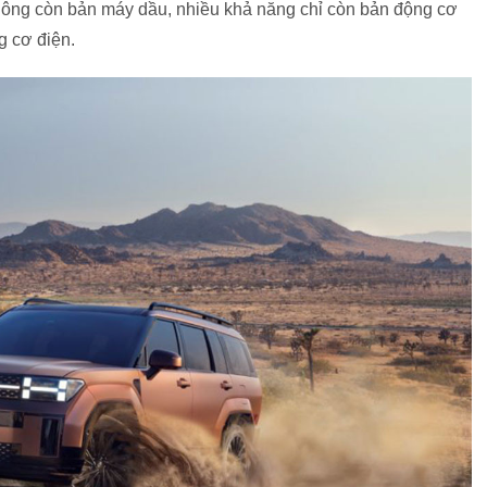
hông còn bản máy dầu, nhiều khả năng chỉ còn bản động cơ
g cơ điện.