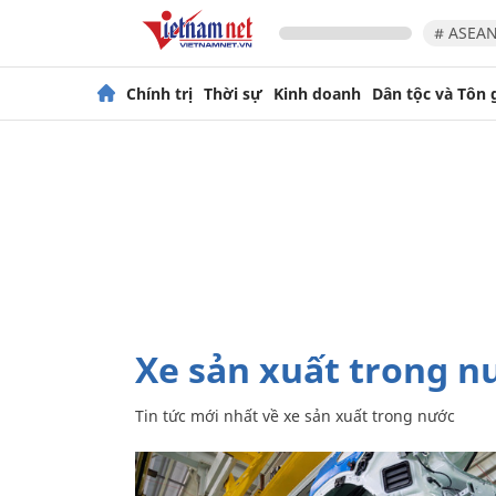
# ASEAN
Chính trị
Thời sự
Kinh doanh
Dân tộc và Tôn 
xe sản xuất trong n
Tin tức mới nhất về
xe sản xuất trong nước