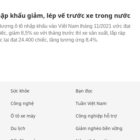
hập khẩu giảm, lép vế trước xe trong nước
 lượng ô tô nhập khẩu vào Việt Nam tháng 11/2021 ước đạt
ếc, giảm 8,5% so với tháng trước thì xe sản xuất, lắp ráp
c lại đạt 24.400 chiếc, tăng tương ứng 8,4%.
Sức khỏe
Bạn đọc
Công nghệ
Tuần Việt Nam
Ô tô xe máy
Công nghiệp hỗ trợ
Du lịch
Giảm nghèo bền vững