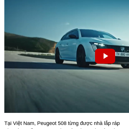
Tại Việt Nam, Peugeot 508 từng được nhà lắp ráp