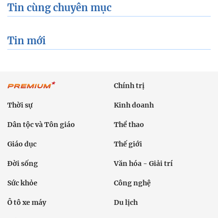
Tin cùng chuyên mục
Tin mới
Chính trị
Thời sự
Kinh doanh
Dân tộc và Tôn giáo
Thể thao
Giáo dục
Thế giới
Đời sống
Văn hóa - Giải trí
Sức khỏe
Công nghệ
Ô tô xe máy
Du lịch