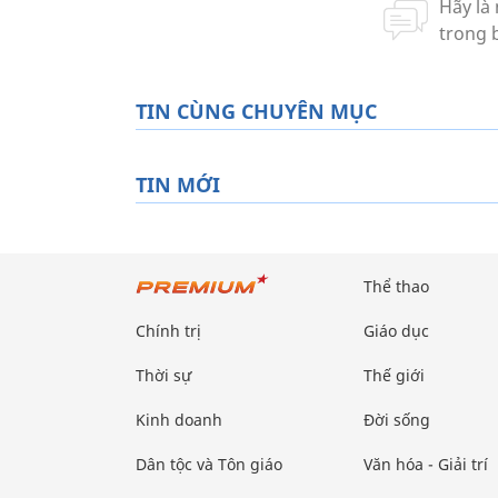
TIN CÙNG CHUYÊN MỤC
TIN MỚI
Thể thao
Chính trị
Giáo dục
Thời sự
Thế giới
Kinh doanh
Đời sống
Dân tộc và Tôn giáo
Văn hóa - Giải trí