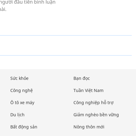
Sức khỏe
Bạn đọc
Công nghệ
Tuần Việt Nam
Ô tô xe máy
Công nghiệp hỗ trợ
Du lịch
Giảm nghèo bền vững
Bất động sản
Nông thôn mới