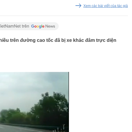
Xem các bài viết của tác giả
iều trên đường cao tốc đã bị xe khác đâm trực diện