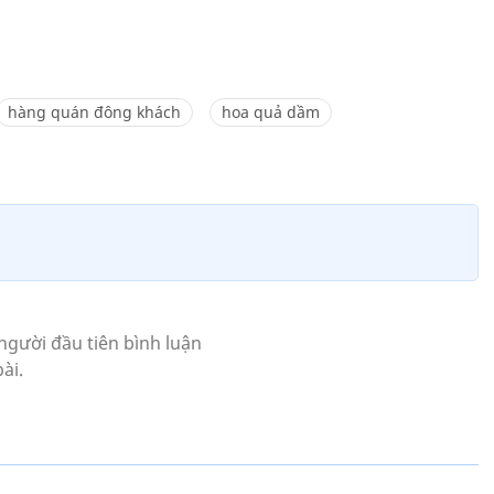
hàng quán đông khách
hoa quả dầm