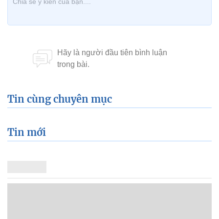
Tin cùng chuyên mục
Tin mới