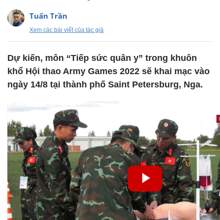
Tuấn Trần
Xem các bài viết của tác giả
Dự kiến, môn “Tiếp sức quân y” trong khuôn
khổ Hội thao Army Games 2022 sẽ khai mạc vào
ngày 14/8 tại thành phố Saint Petersburg, Nga.