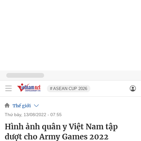
# ASEAN CUP 2026
Thế giới
thứ bảy, 13/08/2022 - 07:55
Hình ảnh quân y Việt Nam tập
dượt cho Army Games 2022