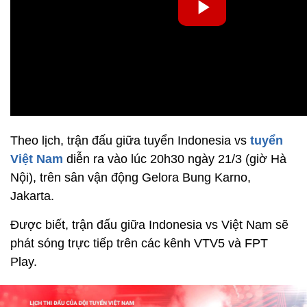
Theo lịch, trận đấu giữa tuyển Indonesia vs
tuyển
Việt Nam
diễn ra vào lúc 20h30 ngày 21/3 (giờ Hà
Nội), trên sân vận động Gelora Bung Karno,
Jakarta.
Được biết, trận đấu giữa Indonesia vs Việt Nam sẽ
phát sóng trực tiếp trên các kênh VTV5 và FPT
Play.