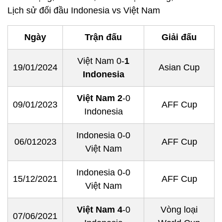
Lịch sử đối đầu Indonesia vs Việt Nam
Ngày
Trận đấu
Giải đấu
Việt Nam 0-
1
19/01/2024
Asian Cup
Indonesia
Việt Nam 2
-0
09/01/2023
AFF Cup
Indonesia
Indonesia 0-0
06/012023
AFF Cup
Việt Nam
Indonesia 0-0
15/12/2021
AFF Cup
Việt Nam
Việt Nam 4
-0
Vòng loại
07/06/2021