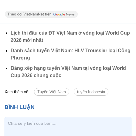
Lịch thi đấu của ĐT Việt Nam ở vòng loại World Cup
2026 mới nhất
Danh sách tuyển Việt Nam: HLV Troussier loại Công
Phượng
Bảng xếp hạng tuyển Việt Nam tại vòng loại World
Cup 2026 chung cuộc
Xem thêm về:
Tuyển Việt Nam
tuyển Indonesia