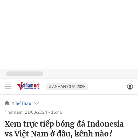
# ASEAN CUP 2026
Thể thao
thứ năm, 21/03/2024 - 15:46
Xem trực tiếp bóng đá Indonesia
vs Việt Nam ở đâu, kênh nào?