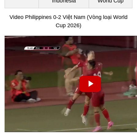
Indonesia
World Cup
Video Philippines 0-2 Việt Nam (Vòng loại World
Cup 2026)