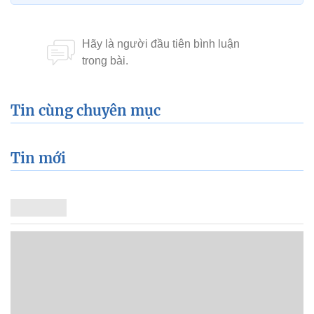
Tin cùng chuyên mục
Tin mới