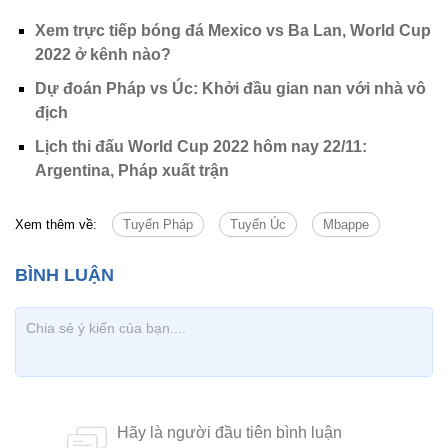
Xem trực tiếp bóng đá Mexico vs Ba Lan, World Cup
2022 ở kênh nào?
Dự đoán Pháp vs Úc: Khởi đầu gian nan với nhà vô
địch
Lịch thi đấu World Cup 2022 hôm nay 22/11:
Argentina, Pháp xuất trận
Xem thêm về:
Tuyển Pháp
Tuyển Úc
Mbappe