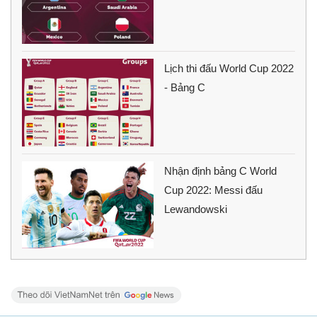
Lịch thi đấu World Cup 2022
- Bảng C
Nhận định bảng C World
Cup 2022: Messi đấu
Lewandowski