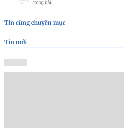
Tin cùng chuyên mục
Tin mới