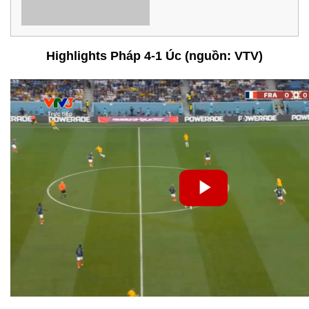
Highlights Pháp 4-1 Úc (nguồn: VTV)