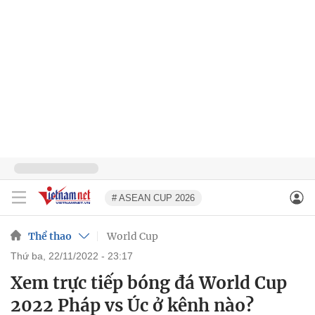
# ASEAN CUP 2026
Thể thao
World Cup
thứ ba, 22/11/2022 - 23:17
Xem trực tiếp bóng đá World Cup
2022 Pháp vs Úc ở kênh nào?