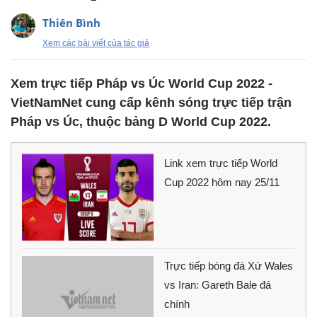
Thiên Bình
Xem các bài viết của tác giả
Xem trực tiếp Pháp vs Úc World Cup 2022 -
VietNamNet cung cấp kênh sóng trực tiếp trận
Pháp vs Úc, thuộc bảng D World Cup 2022.
Link xem trực tiếp World
Cup 2022 hôm nay 25/11
Trực tiếp bóng đá Xứ Wales
vs Iran: Gareth Bale đá
chính