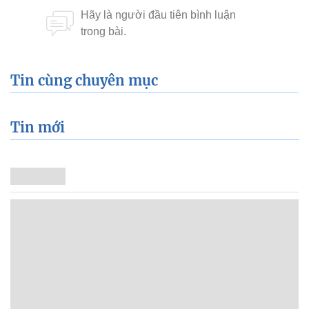
Tin cùng chuyên mục
Tin mới