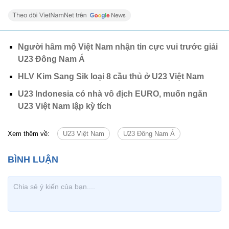
Người hâm mộ Việt Nam nhận tin cực vui trước giải
U23 Đông Nam Á
HLV Kim Sang Sik loại 8 cầu thủ ở U23 Việt Nam
U23 Indonesia có nhà vô địch EURO, muốn ngăn
U23 Việt Nam lập kỳ tích
Xem thêm về:
U23 Việt Nam
U23 Đông Nam Á