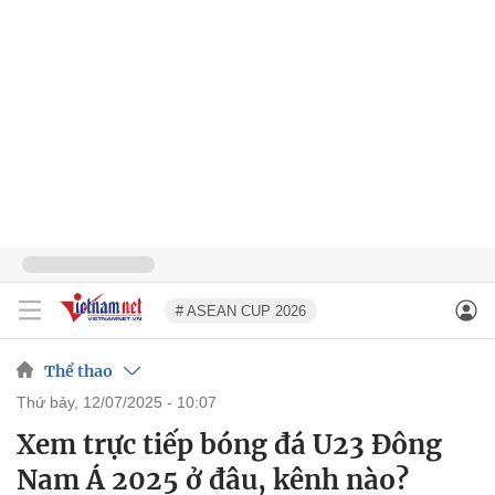
# ASEAN CUP 2026
Thể thao
thứ bảy, 12/07/2025 - 10:07
Xem trực tiếp bóng đá U23 Đông
Nam Á 2025 ở đâu, kênh nào?