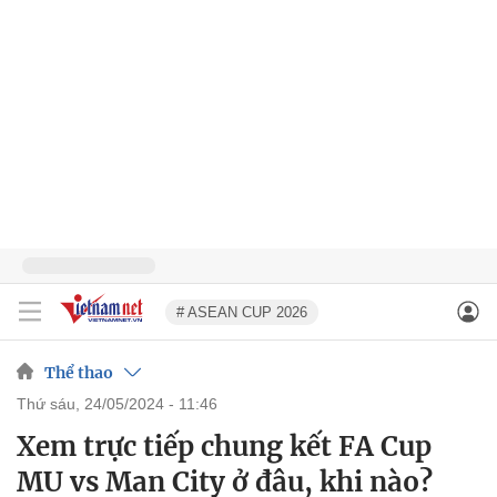
# ASEAN CUP 2026
Thể thao
thứ sáu, 24/05/2024 - 11:46
Xem trực tiếp chung kết FA Cup
MU vs Man City ở đâu, khi nào?