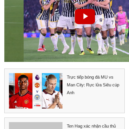
Trực tiếp bóng đá MU vs
Man City: Rực lửa Siêu cúp
Anh
Ten Hag xác nhận cầu thủ