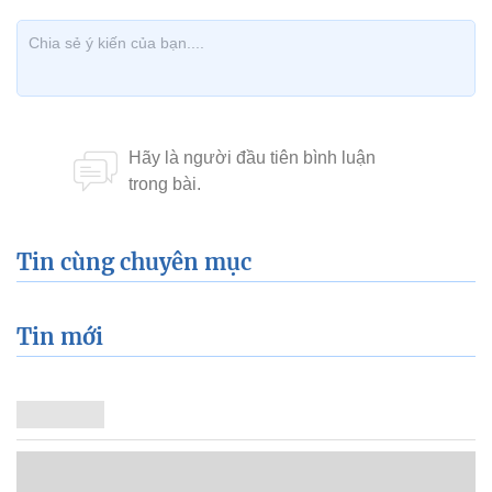
Tin cùng chuyên mục
Tin mới