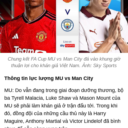
Chung kết FA Cup MU vs Man City đá vào khung giờ
thuận lợi cho khán giả Việt Nam. Ảnh: Sky Sports
Thông tin lực lượng MU vs Man City
MU: Do vẫn đang trong giai đoạn dưỡng thương, bộ
ba Tyrell Malacia, Luke Shaw và Mason Mount của
MU sẽ phải làm khán giả ở trận đấu tới. Trong khi
đó, đồng đội của những cầu thủ này là Harry
Maguire, Anthony Martial và Victor Lindelof đã bình