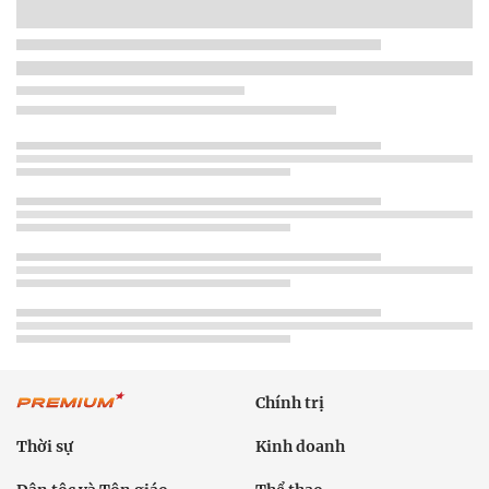
Chính trị
Thời sự
Kinh doanh