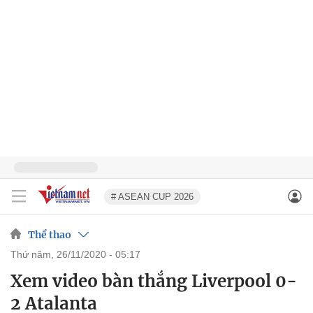
# ASEAN CUP 2026
Thể thao
thứ năm, 26/11/2020 - 05:17
Xem video bàn thắng Liverpool 0-
2 Atalanta