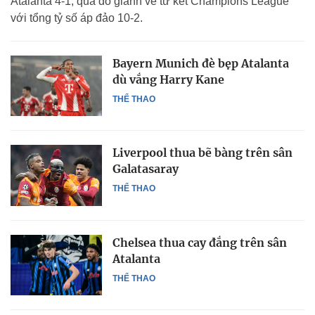
Atalanta 4-1, qua đó giành vé tứ kết Champions League
với tổng tỷ số áp đảo 10-2.
Bayern Munich đè bẹp Atalanta
dù vắng Harry Kane
THỂ THAO
Liverpool thua bẽ bàng trên sân
Galatasaray
THỂ THAO
Chelsea thua cay đắng trên sân
Atalanta
THỂ THAO