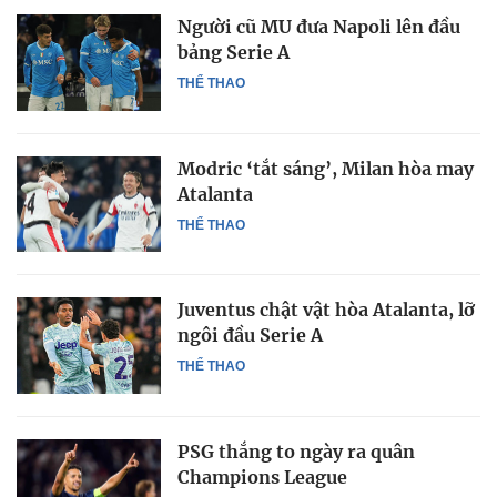
Người cũ MU đưa Napoli lên đầu
bảng Serie A
THỂ THAO
Modric ‘tắt sáng’, Milan hòa may
Atalanta
THỂ THAO
Juventus chật vật hòa Atalanta, lỡ
ngôi đầu Serie A
THỂ THAO
PSG thắng to ngày ra quân
Champions League