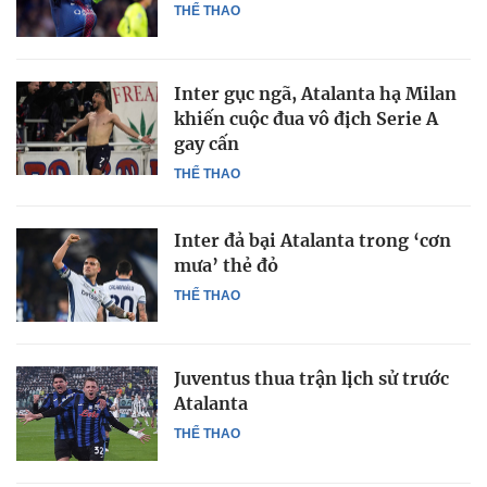
THỂ THAO
Inter gục ngã, Atalanta hạ Milan
khiến cuộc đua vô địch Serie A
gay cấn
THỂ THAO
Inter đả bại Atalanta trong ‘cơn
mưa’ thẻ đỏ
THỂ THAO
Juventus thua trận lịch sử trước
Atalanta
THỂ THAO