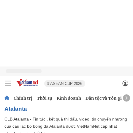
# ASEAN CUP 2026
Chính trị
Thời sự
Kinh doanh
Dân tộc và Tôn giáo
Atalanta
CLB Atalanta - Tin tức , kết quả thi đấu, video, tin chuyển nhượng
của câu lạc bộ bóng đá Atalanta được VietNamNet cập nhật