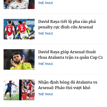
THỂ THAO
David Raya tiết lộ pha cản phá
penalty cực đỉnh cứu Arsenal
THỂ THAO
David Raya giúp Arsenal thoát
thua Atalanta trận ra quân Cup C1
THỂ THAO
Nhận định bóng đá Atalanta vs
Arsenal: Pháo thủ vượt khó
THỂ THAO