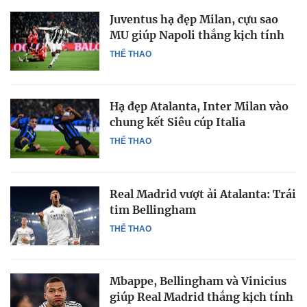
Juventus hạ đẹp Milan, cựu sao
MU giúp Napoli thắng kịch tính
THỂ THAO
Hạ đẹp Atalanta, Inter Milan vào
chung kết Siêu cúp Italia
THỂ THAO
Real Madrid vượt ải Atalanta: Trái
tim Bellingham
THỂ THAO
Mbappe, Bellingham và Vinicius
giúp Real Madrid thắng kịch tính