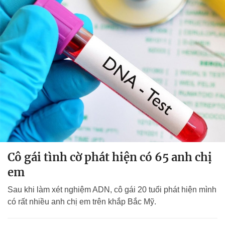
Cô gái tình cờ phát hiện có 65 anh chị
em
Sau khi làm xét nghiệm ADN, cô gái 20 tuổi phát hiện mình
có rất nhiều anh chị em trên khắp Bắc Mỹ.