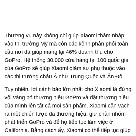
Thương vụ này không chỉ giúp Xiaomi thâm nhập
vào thị trường Mỹ mà còn các kênh phân phối toàn
cầu nơi đã giúp mang lại 46% doanh thu cho
GoPro. Hệ thống 30.000 cửa hàng tại 100 quốc gia
của GoPro sẽ giúp Xiaomi giảm sự phụ thuộc vào
các thị trường châu Á như Trung Quốc và Ấn Độ.
Tuy nhiên, lời cảnh báo lớn nhất cho Xiaomi là đừng
vội vàng bỏ thương hiệu GoPro và đặt thương hiệu
của mình lên tất cả mọi sản phẩm. Xiaomi cần vạch
ra một chiến lược đa thương hiệu, giữ chân nhóm
phát triển GoPro và để họ tiếp tục làm việc ở
California. Bằng cách ấy, Xiaomi có thể tiếp tục giúp