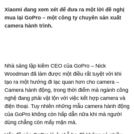
Xiaomi đang xem xét để đưa ra một lời đề nghị
mua lại GoPro – một công ty chuyên sản xuất
camera hành trình.
Nhà sáng lập kiêm CEO của GoPro – Nick
Woodman đã làm được một điều rất tuyệt vời khi
tạo ra một hướng đi lạc quan hơn cho camera –
Camera hành động, trong thời điểm mà ngành công
nghệ đang phải vật lộn với việc kết hợp camera và
điện thoại. Tuy nhiên những mẫu camera hành động
của GoPro không còn hấp dẫn nữa khi mà người
dùng chẳng còn mấy mặn mà.