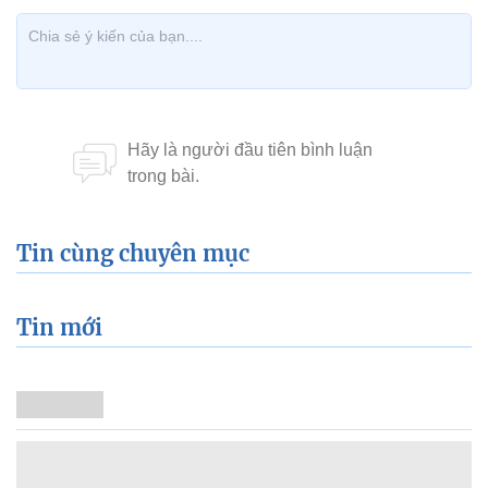
Tin cùng chuyên mục
Tin mới