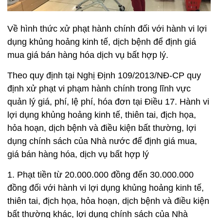
Về hình thức xử phạt hành chính đối với hành vi lợi
dụng khủng hoảng kinh tế, dịch bệnh để định giá
mua giá bán hàng hóa dịch vụ bất hợp lý.
Theo quy định tại Nghị Định 109/2013/NĐ-CP quy
định xử phạt vi phạm hành chính trong lĩnh vực
quản lý giá, phí, lệ phí, hóa đơn tại Điều 17. Hành vi
lợi dụng khủng hoảng kinh tế, thiên tai, địch họa,
hỏa hoạn, dịch bệnh và điều kiện bất thường, lợi
dụng chính sách của Nhà nước để định giá mua,
giá bán hàng hóa, dịch vụ bất hợp lý
1. Phạt tiền từ 20.000.000 đồng đến 30.000.000
đồng đối với hành vi lợi dụng khủng hoảng kinh tế,
thiên tai, địch họa, hỏa hoạn, dịch bệnh và điều kiện
bất thường khác, lợi dụng chính sách của Nhà