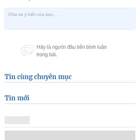
Tin cùng chuyên mục
Tin mới