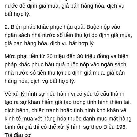
nước để định giá mua, giá bán hàng hóa, dịch vụ
bất hợp lý.
2. Biện pháp khắc phục hậu quả: Buộc nộp vào
ngân sách nhà nước số tiền thu lợi do định giá mua,
giá bán hàng hóa, dịch vụ bất hợp lý.
Mức phạt tiền từ 20 triệu đến 30 triệu đồng và biện
pháp khắc phục hậu quả buộc nộp vào ngân sách
nhà nước số tiền thu lợi do định giá mua, giá bán
hàng hóa, dịch vụ bất hợp lý.
Về xử lý hình sự nếu hành vi có yếu tố cấu thành
tạo ra sự khan hiếm giả tạo trong tình hình thiên tai,
dịch bệnh, chiến tranh hoặc tình hình khó khăn về
kinh tế mua vét hàng hóa thuộc danh mục mặt hàng
bình ổn giá thì có thể xử lý hình sự theo Điều 196.
Tội đầu cơ