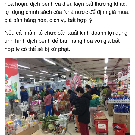
hỏa hoạn, dịch bệnh và điều kiện bất thường khác;
lợi dụng chính sách của Nhà nước để định giá mua,
giá bán hàng hóa, dịch vụ bất hợp lý;
Nếu cá nhân, tổ chức sản xuất kinh doanh lợi dụng
tình hình dịch bệnh để bán hàng hóa với giá bất
hợp lý có thể sẽ bị xử phạt.