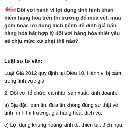
Đối với hành vi lợi dụng tình hình khan
hiếm hàng hóa trên thị trường để mua vét, mua
gom hoặc lợi dụng dịch bệnh để định giá bán
hàng hóa bất hợp lý đối với hàng hóa thiết yếu
sẽ chịu mức xử phạt thế nào?
Luật sư tư vấn:
Luật Giá 2012 quy định tại Điều 10. Hành vi bị cấm
trong lĩnh vực giá
2. Đối với tổ chức, cá nhân sản xuất, kinh doanh:
a) Bịa đặt, loan tin, đưa tin không đúng sự thật về
tình hình thị trường, giá hàng hóa, dịch vụ;
c) Lợi dụng khủng hoảng kinh tế, thiên tai, địch họa,