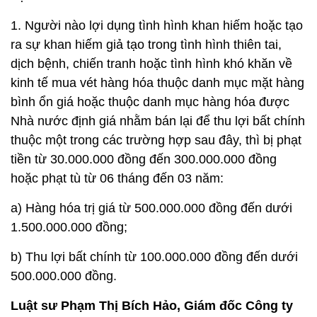
1. Người nào lợi dụng tình hình khan hiếm hoặc tạo
ra sự khan hiếm giả tạo trong tình hình thiên tai,
dịch bệnh, chiến tranh hoặc tình hình khó khăn về
kinh tế mua vét hàng hóa thuộc danh mục mặt hàng
bình ổn giá hoặc thuộc danh mục hàng hóa được
Nhà nước định giá nhằm bán lại để thu lợi bất chính
thuộc một trong các trường hợp sau đây, thì bị phạt
tiền từ 30.000.000 đồng đến 300.000.000 đồng
hoặc phạt tù từ 06 tháng đến 03 năm:
a) Hàng hóa trị giá từ 500.000.000 đồng đến dưới
1.500.000.000 đồng;
b) Thu lợi bất chính từ 100.000.000 đồng đến dưới
500.000.000 đồng.
Luật sư Phạm Thị Bích Hảo, Giám đốc Công ty