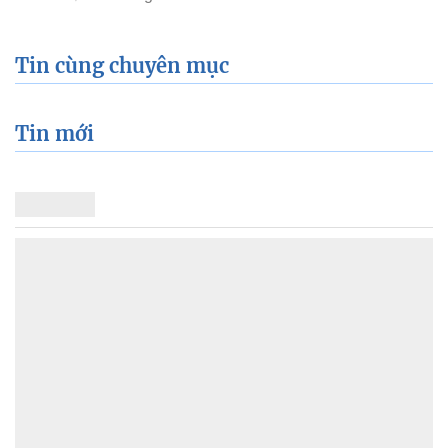
Tin cùng chuyên mục
Tin mới