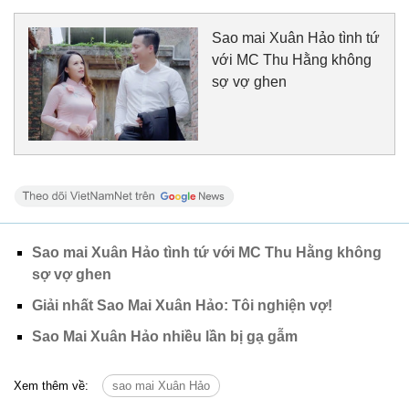
Sao mai Xuân Hảo tình tứ
với MC Thu Hằng không
sợ vợ ghen
Sao mai Xuân Hảo tình tứ với MC Thu Hằng không
sợ vợ ghen
Giải nhất Sao Mai Xuân Hảo: Tôi nghiện vợ!
Sao Mai Xuân Hảo nhiều lần bị gạ gẫm
Xem thêm về:
sao mai Xuân Hảo