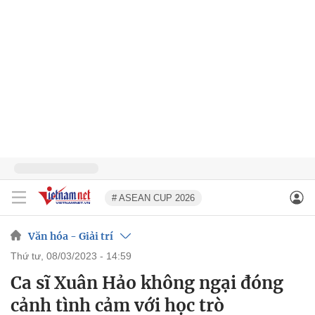
# ASEAN CUP 2026
Văn hóa - Giải trí
thứ tư, 08/03/2023 - 14:59
Ca sĩ Xuân Hảo không ngại đóng
cảnh tình cảm với học trò