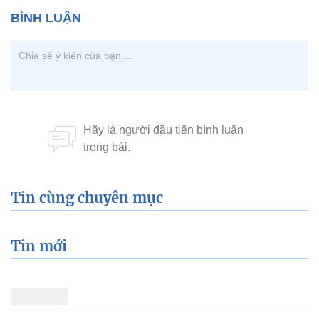
Tin cùng chuyên mục
Tin mới