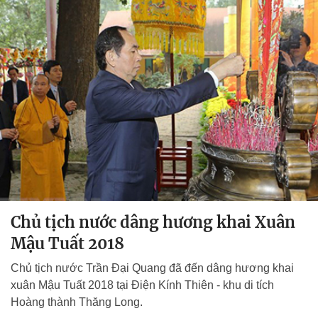
Chủ tịch nước dâng hương khai Xuân
Mậu Tuất 2018
Chủ tịch nước Trần Đại Quang đã đến dâng hương khai
xuân Mậu Tuất 2018 tại Điện Kính Thiên - khu di tích
Hoàng thành Thăng Long.