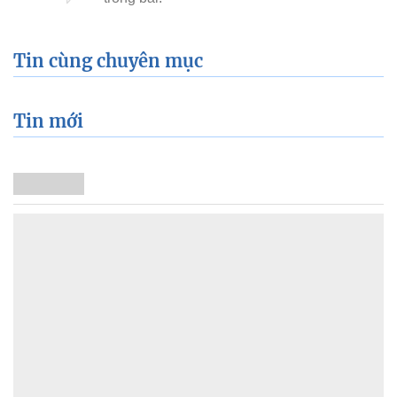
Tin cùng chuyên mục
Tin mới