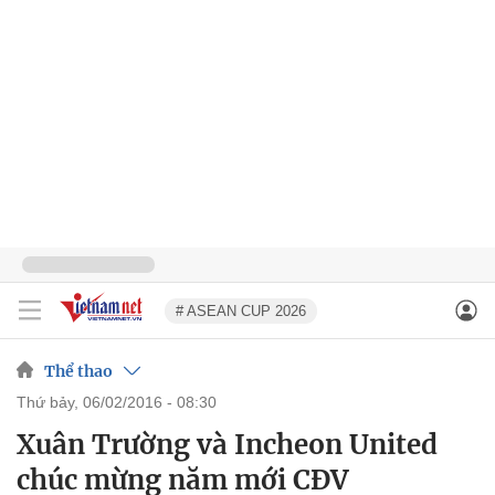
# ASEAN CUP 2026
Thể thao
thứ bảy, 06/02/2016 - 08:30
Xuân Trường và Incheon United
chúc mừng năm mới CĐV