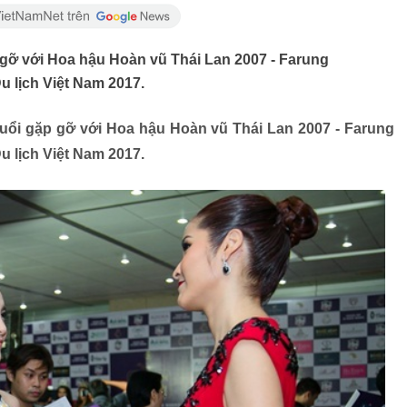
 gỡ với Hoa hậu Hoàn vũ Thái Lan 2007 - Farung
u lịch Việt Nam 2017.
uổi gặp gỡ với Hoa hậu Hoàn vũ Thái Lan 2007 - Farung
 lịch Việt Nam 2017.